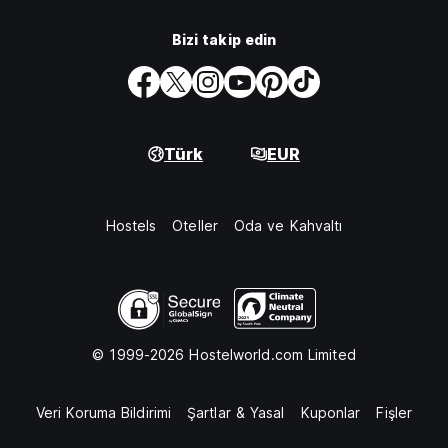
Bizi takip edin
Türk
EUR
Hostels
Oteller
Oda ve Kahvaltı
© 1999-2026 Hostelworld.com Limited
Veri Koruma Bildirimi
Şartlar & Yasal
Kuponlar
Fişler