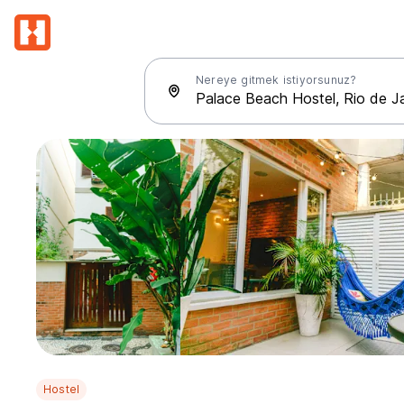
Nereye gitmek istiyorsunuz?
Hostel