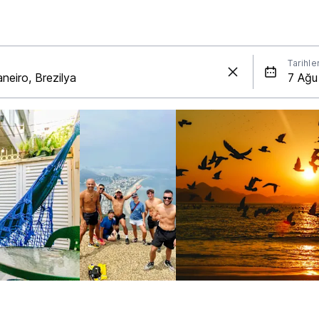
Tarihle