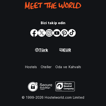
Bizi takip edin
Türk
EUR
Hostels
Oteller
Oda ve Kahvaltı
© 1999-2026 Hostelworld.com Limited