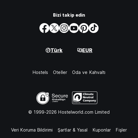
Bizi takip edin
Türk
EUR
Hostels
Oteller
Oda ve Kahvaltı
© 1999-2026 Hostelworld.com Limited
Veri Koruma Bildirimi
Şartlar & Yasal
Kuponlar
Fişler