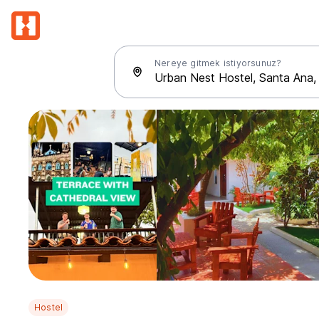
Nereye gitmek istiyorsunuz?
Hostel