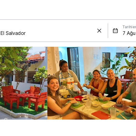
Tarihle