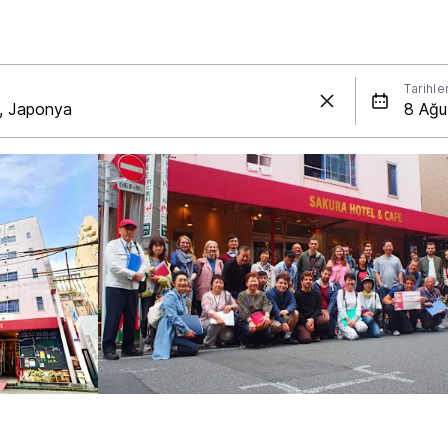
Tarihle