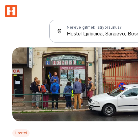
Nereye gitmek istiyorsunuz?
Hostel