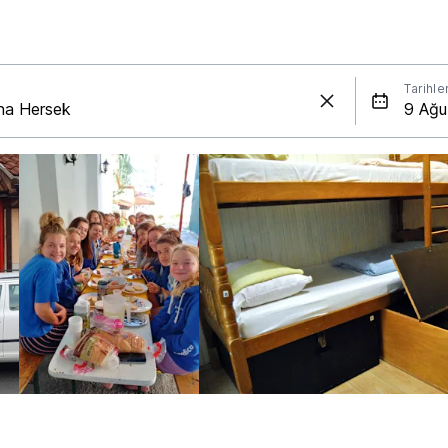
Tarihle