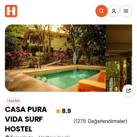
Hostel
CASA PURA
8.9
VIDA SURF
(1279 Değerlendirmeler)
HOSTEL