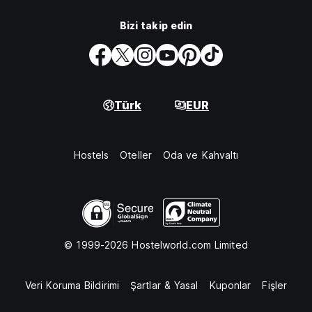
Bizi takip edin
Türk
EUR
Hostels
Oteller
Oda ve Kahvaltı
© 1999-2026 Hostelworld.com Limited
Veri Koruma Bildirimi
Şartlar & Yasal
Kuponlar
Fişler