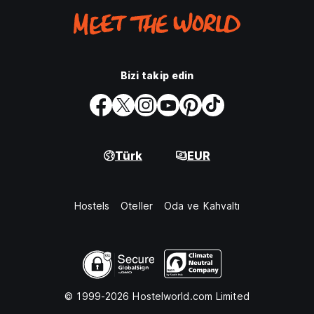
Bizi takip edin
Türk
EUR
Hostels
Oteller
Oda ve Kahvaltı
© 1999-2026 Hostelworld.com Limited