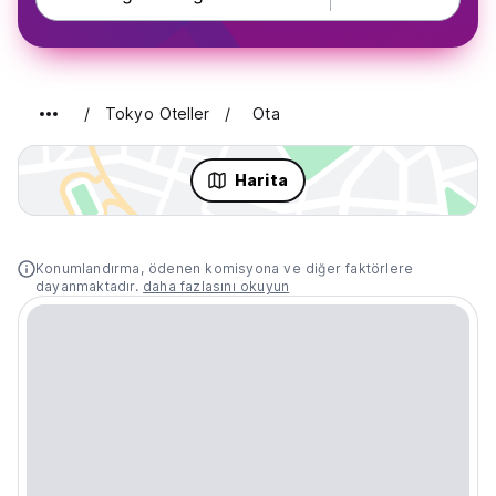
Tokyo Oteller
Ota
Harita
Konumlandırma, ödenen komisyona ve diğer faktörlere
dayanmaktadır.
daha fazlasını okuyun