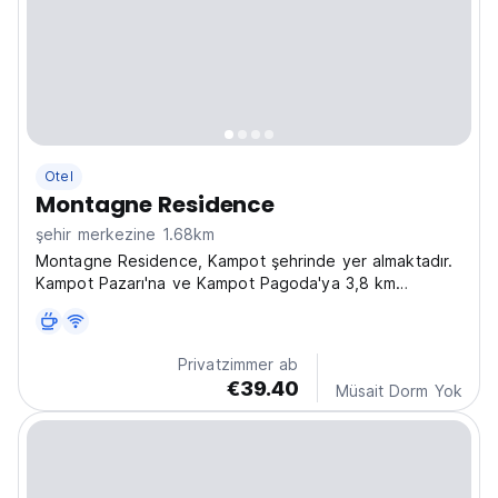
Otel
Montagne Residence
şehir merkezine 1.68km
Montagne Residence, Kampot şehrinde yer almaktadır.
Kampot Pazarı'na ve Kampot Pagoda'ya 3,8 km
uzaklıkta
Privatzimmer ab
€39.40
Müsait Dorm Yok