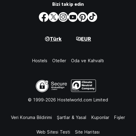
Bizi takip edin
Türk
EUR
Hostels
Oteller
Oda ve Kahvaltı
© 1999-2026 Hostelworld.com Limited
Veri Koruma Bildirimi
Şartlar & Yasal
Kuponlar
Fişler
Web Sitesi Testi
Site Haritası