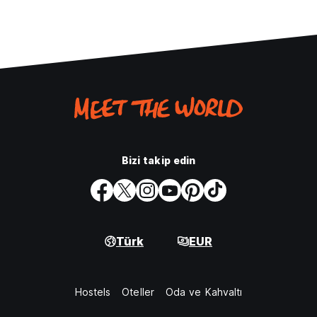
Bizi takip edin
Türk
EUR
Hostels
Oteller
Oda ve Kahvaltı