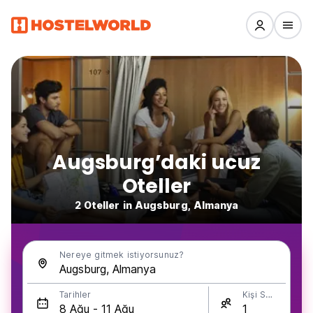
Augsburg’daki ucuz
Oteller
2 Oteller in Augsburg, Almanya
Nereye gitmek istiyorsunuz?
Tarihler
Kişi Sayısı