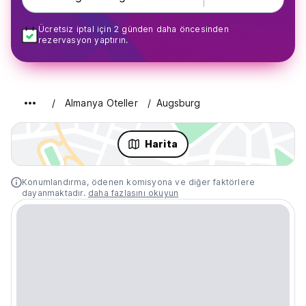
Ücretsiz iptal için 2 günden daha öncesinden
rezervasyon yaptırın.
Almanya Oteller
Augsburg
Harita
Konumlandırma, ödenen komisyona ve diğer faktörlere
dayanmaktadır.
daha fazlasını okuyun