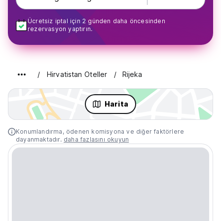
Ücretsiz iptal için 2 günden daha öncesinden
rezervasyon yaptırın.
Hirvatistan Oteller
Rijeka
Harita
Konumlandırma, ödenen komisyona ve diğer faktörlere
dayanmaktadır.
daha fazlasını okuyun