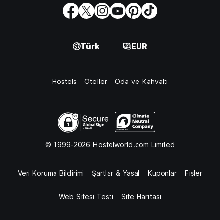
Türk
EUR
Hostels
Oteller
Oda ve Kahvaltı
© 1999-2026 Hostelworld.com Limited
Veri Koruma Bildirimi
Şartlar & Yasal
Kuponlar
Fişler
Web Sitesi Testi
Site Haritası