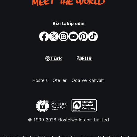
Bizi takip edin
Türk
EUR
Hostels
Oteller
Oda ve Kahvaltı
© 1999-2026 Hostelworld.com Limited