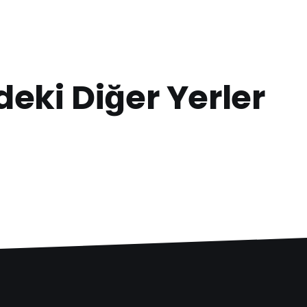
deki Diğer Yerler