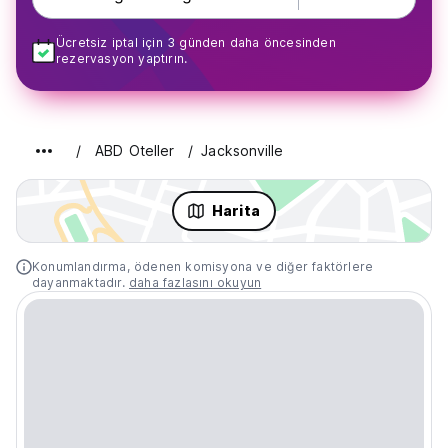
Ücretsiz iptal için 3 günden daha öncesinden
rezervasyon yaptırın.
ABD Oteller
Jacksonville
Harita
Konumlandırma, ödenen komisyona ve diğer faktörlere
dayanmaktadır.
daha fazlasını okuyun