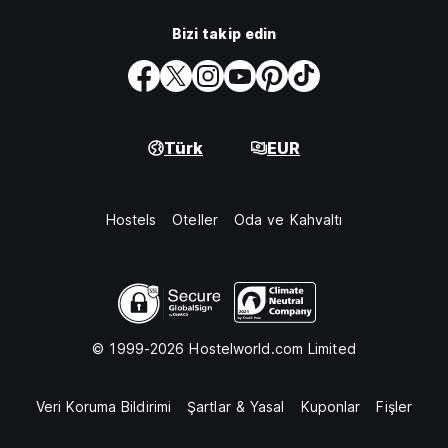
Bizi takip edin
Türk
EUR
Hostels
Oteller
Oda ve Kahvaltı
© 1999-2026 Hostelworld.com Limited
Veri Koruma Bildirimi
Şartlar & Yasal
Kuponlar
Fişler