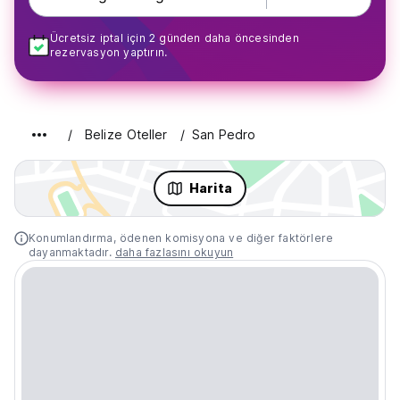
Ücretsiz iptal için 2 günden daha öncesinden
rezervasyon yaptırın.
Belize Oteller
San Pedro
Harita
Konumlandırma, ödenen komisyona ve diğer faktörlere
dayanmaktadır.
daha fazlasını okuyun