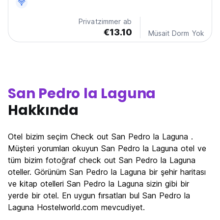
Privatzimmer ab
€13.10
Müsait Dorm Yok
San Pedro la Laguna
Hakkında
Otel bizim seçim Check out San Pedro la Laguna .
Müşteri yorumları okuyun San Pedro la Laguna otel ve
tüm bizim fotoğraf check out San Pedro la Laguna
oteller. Görünüm San Pedro la Laguna bir şehir haritası
ve kitap otelleri San Pedro la Laguna sizin gibi bir
yerde bir otel. En uygun fırsatları bul San Pedro la
Laguna Hostelworld.com mevcudiyet.