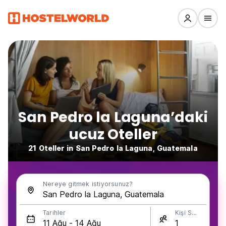
San Pedro la Laguna’daki
ucuz Oteller
21 Oteller in San Pedro la Laguna, Guatemala
Nereye gitmek istiyorsunuz?
Tarihler
Kişi Sayısı