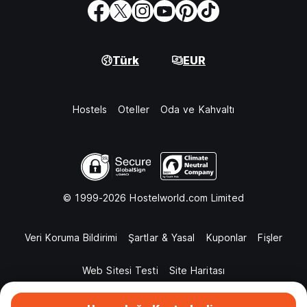
Türk
EUR
Hostels
Oteller
Oda ve Kahvaltı
© 1999-2026 Hostelworld.com Limited
Veri Koruma Bildirimi
Şartlar & Yasal
Kuponlar
Fişler
Web Sitesi Testi
Site Haritası