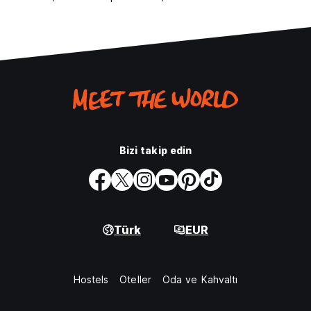
Bizi takip edin
Türk
EUR
Hostels
Oteller
Oda ve Kahvaltı