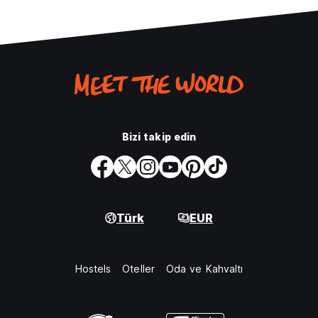
Bizi takip edin
Türk
EUR
Hostels
Oteller
Oda ve Kahvaltı