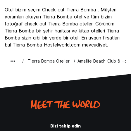
Otel bizim seçim Check out Tierra Bomba . Müşteri
yorumları okuyun Tierra Bomba otel ve tüm bizim
fotoğraf check out Tierra Bomba oteller. Görünüm
Tierra Bomba bir şehir haritası ve kitap otelleri Tierra
Bomba sizin gibi bir yerde bir otel. En uygun fırsatları
bul Tierra Bomba Hostelworld.com mevcudiyet.
Tierra Bomba Oteller
Amalife Beach Club & Hote
Bizi takip edin