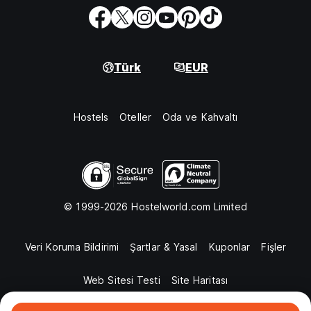
Türk
EUR
Hostels
Oteller
Oda ve Kahvaltı
© 1999-2026 Hostelworld.com Limited
Veri Koruma Bildirimi
Şartlar & Yasal
Kuponlar
Fişler
Web Sitesi Testi
Site Haritası