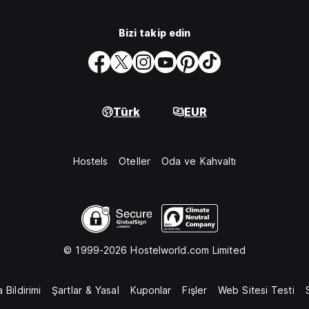
Bizi takip edin
Türk
EUR
Hostels
Oteller
Oda ve Kahvaltı
© 1999-2026 Hostelworld.com Limited
 Bildirimi
Şartlar & Yasal
Kuponlar
Fişler
Web Sitesi Testi