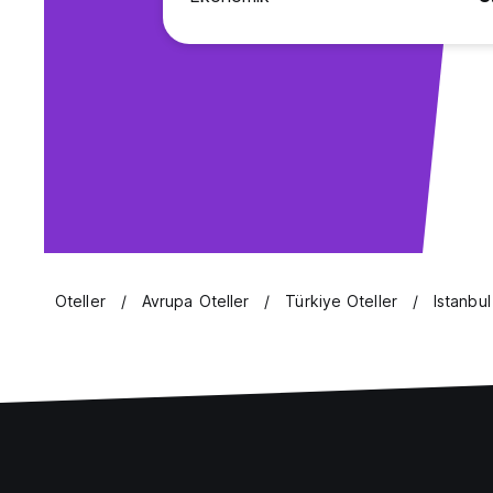
Oteller
Avrupa Oteller
Türkiye Oteller
Istanbul