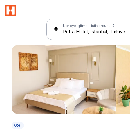
Nereye gitmek istiyorsunuz?
Otel