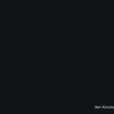
Veri Koruma