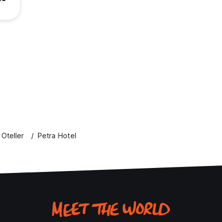
 Oteller
Petra Hotel