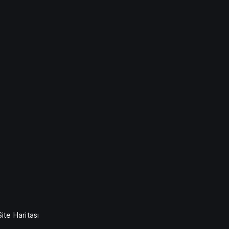
Site Haritası