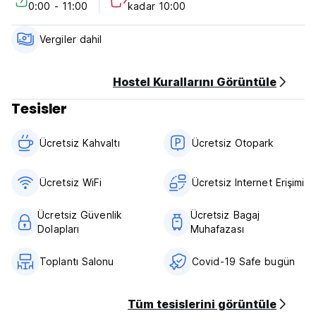
0:00 - 11:00
kadar 10:00
Vergiler dahil
Hostel Kurallarını Görüntüle
Tesisler
Ücretsiz Kahvaltı‎
Ücretsiz Otopark
Ücretsiz WiFi
Ücretsiz Internet Erişimi
Ücretsiz Güvenlik
Ücretsiz Bagaj
Dolapları
Muhafazası
Toplantı Salonu
Covid-19 Safe bugün
Tüm tesislerini görüntüle