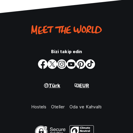
Bizi takip edin
Türk
EUR
Hostels
Oteller
Oda ve Kahvaltı