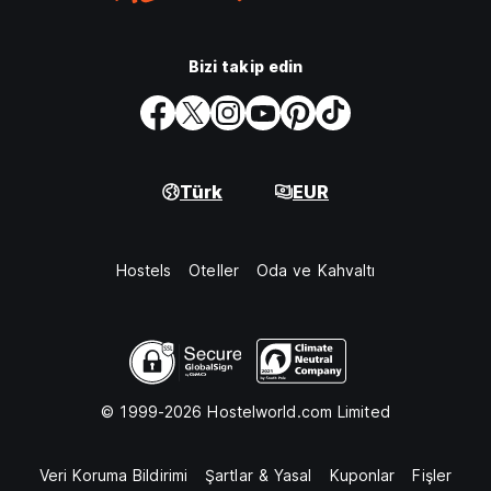
Bizi takip edin
Türk
EUR
Hostels
Oteller
Oda ve Kahvaltı
© 1999-2026 Hostelworld.com Limited
Veri Koruma Bildirimi
Şartlar & Yasal
Kuponlar
Fişler