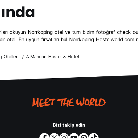
ında
ları okuyun Norrkoping otel ve tüm bizim fotoğraf check out
de bir otel. En uygun fırsatları bul Norrkoping Hostelworld.com
g Oteller
A Marican Hostel & Hotel
Bizi takip edin