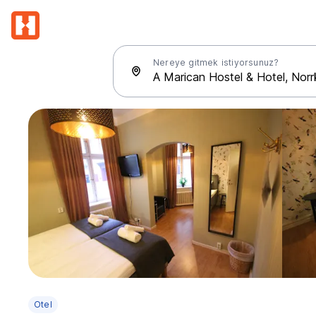
Nereye gitmek istiyorsunuz?
Otel