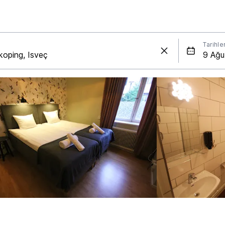
Tarihle