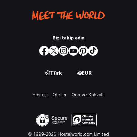
Bizi takip edin
Türk
EUR
Hostels
Oteller
Oda ve Kahvaltı
© 1999-2026 Hostelworld.com Limited