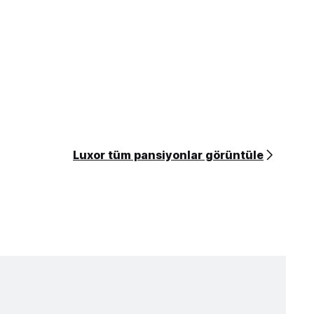
Luxor tüm pansiyonlar görüntüle