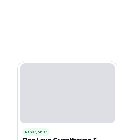
Pansiyonlar