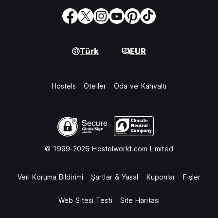
Türk
EUR
Hostels
Oteller
Oda ve Kahvaltı
© 1999-2026 Hostelworld.com Limited
Veri Koruma Bildirimi
Şartlar & Yasal
Kuponlar
Fişler
Web Sitesi Testi
Site Haritası