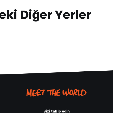
eki Diğer Yerler
Bizi takip edin