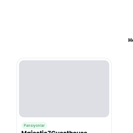
Pansiyonlar