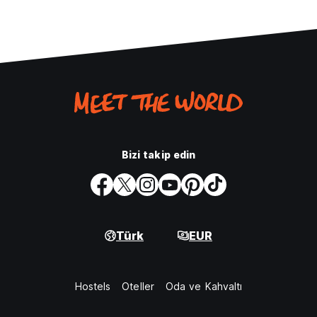
Bizi takip edin
Türk
EUR
Hostels
Oteller
Oda ve Kahvaltı