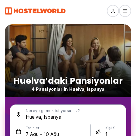
Huelva’daki Pansiyonlar
4 Pansiyonlar in Huelva, Ispanya
Nereye gitmek istiyorsunuz?
Tarihler
Kişi Sayısı