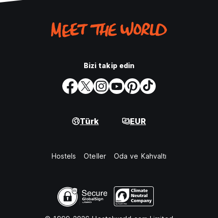
Bizi takip edin
Türk
EUR
Hostels
Oteller
Oda ve Kahvaltı