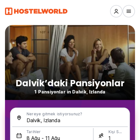
Dalvik’daki Pansiyonlar
1 Pansiyonlar in Dalvik, Izlanda
Nereye gitmek istiyorsunuz?
Tarihler
Kişi Sayısı