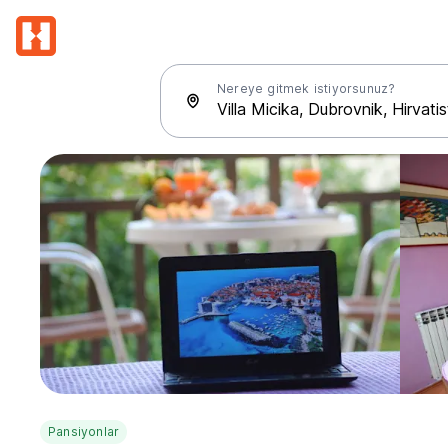
Nereye gitmek istiyorsunuz?
Pansiyonlar