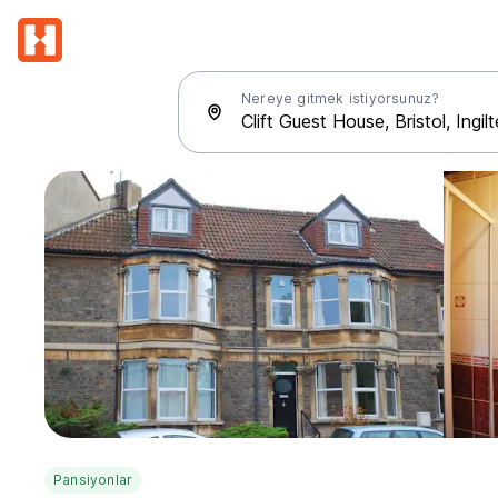
Nereye gitmek istiyorsunuz?
Pansiyonlar