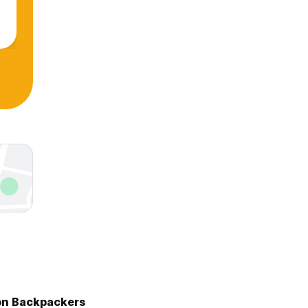
on Backpackers