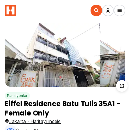
Pansiyonlar
Eiffel Residence Batu Tulis 35A1 -
Female Only
Jakarta · Haritayı incele