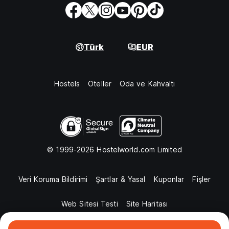
Türk
EUR
Hostels
Oteller
Oda ve Kahvaltı
© 1999-2026 Hostelworld.com Limited
Veri Koruma Bildirimi
Şartlar & Yasal
Kuponlar
Fişler
Web Sitesi Testi
Site Haritası