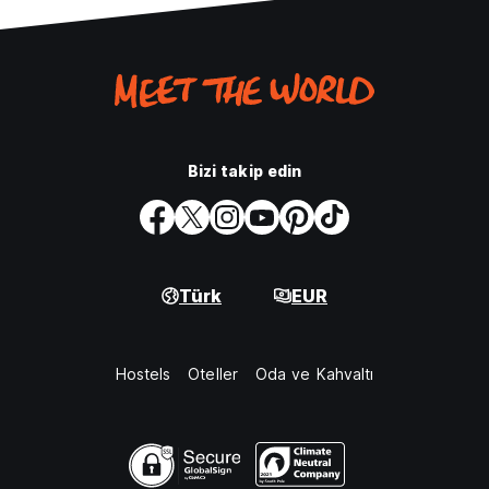
Bizi takip edin
Türk
EUR
Hostels
Oteller
Oda ve Kahvaltı