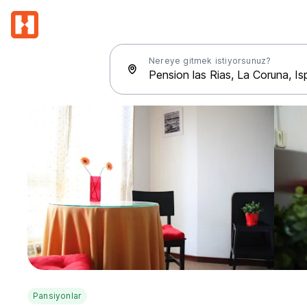
Nereye gitmek istiyorsunuz?
Pansiyonlar