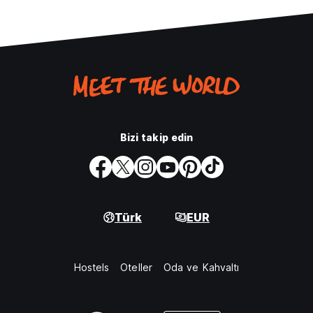
Bizi takip edin
Türk
EUR
Hostels
Oteller
Oda ve Kahvaltı