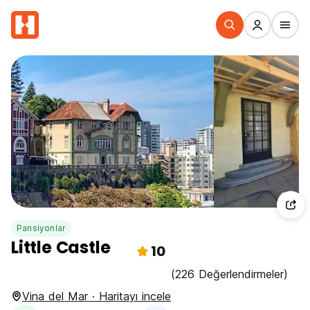
Pansiyonlar
Little Castle
10
(226 Değerlendirmeler)
Vina del Mar · Haritayı incele