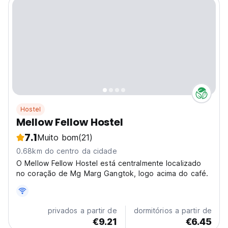
Hostel
Mellow Fellow Hostel
7.1
Muito bom
(21)
0.68km do centro da cidade
O Mellow Fellow Hostel está centralmente localizado
no coração de Mg Marg Gangtok, logo acima do café.
privados a partir de
dormitórios a partir de
€9.21
€6.45