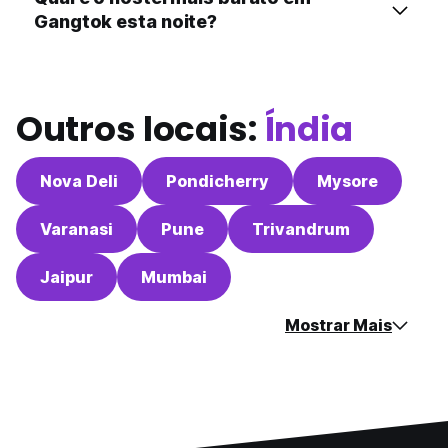
Gangtok esta noite?
Outros locais:
Índia
Nova Deli
Pondicherry
Mysore
Varanasi
Pune
Trivandrum
Jaipur
Mumbai
Mostrar Mais