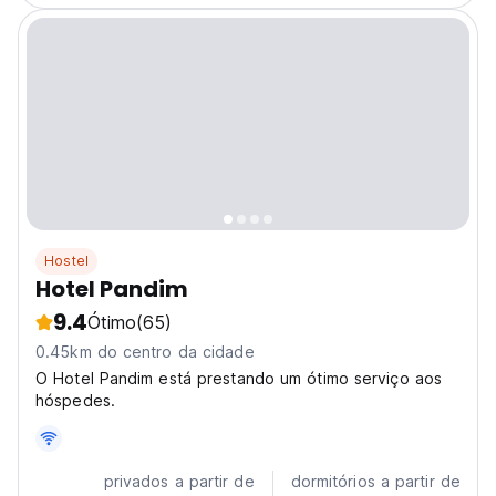
Hostel
Hotel Pandim
9.4
Ótimo
(65)
0.45km do centro da cidade
O Hotel Pandim está prestando um ótimo serviço aos
hóspedes.
privados a partir de
dormitórios a partir de