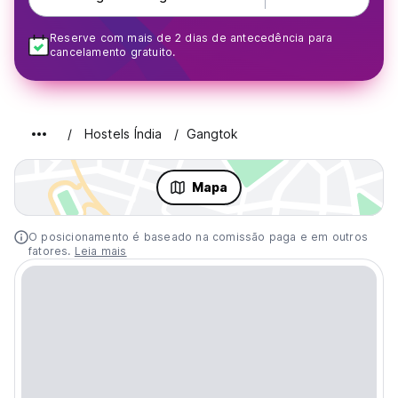
Reserve com mais de 2 dias de antecedência para
cancelamento gratuito.
Hostels Índia
Gangtok
Mapa
O posicionamento é baseado na comissão paga e em outros
fatores.
Leia mais