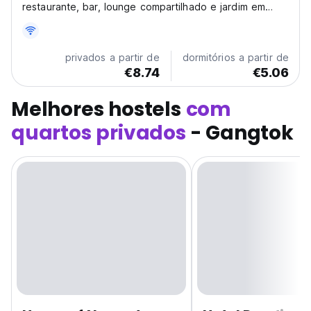
restaurante, bar, lounge compartilhado e jardim em
Gangtok.
privados a partir de
dormitórios a partir de
€8.74
€5.06
Melhores hostels
com
quartos privados
- Gangtok