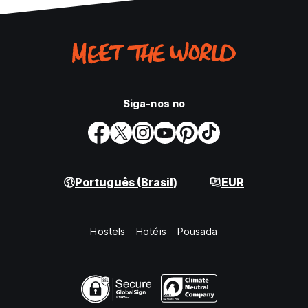
Siga-nos no
Português (Brasil)
EUR
Hostels
Hotéis
Pousada