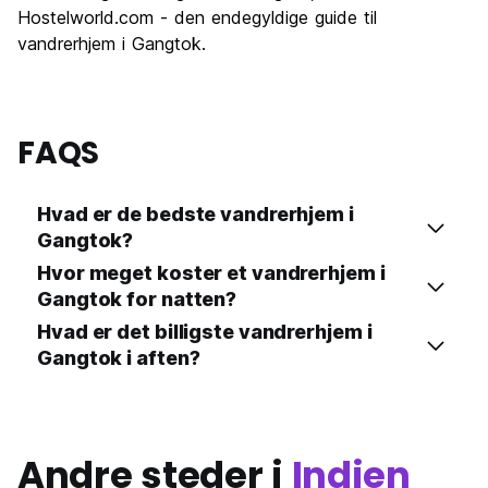
Hostelworld.com - den endegyldige guide til
vandrerhjem i Gangtok.
FAQS
Hvad er de bedste vandrerhjem i
Gangtok?
Hvor meget koster et vandrerhjem i
Gangtok for natten?
Hvad er det billigste vandrerhjem i
Gangtok i aften?
Andre steder i
Indien