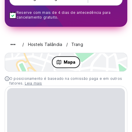
Reserve com mais de 4 dias de antecedência para
cancelamento gratuito.
Hostels Tailândia
Trang
Mapa
O posicionamento é baseado na comissão paga e em outros
fatores.
Leia mais