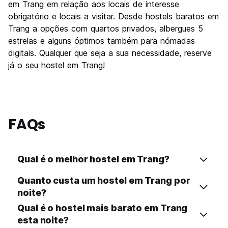
em Trang em relação aos locais de interesse
obrigatório e locais a visitar. Desde hostels baratos em
Trang a opções com quartos privados, albergues 5
estrelas e alguns óptimos também para nómadas
digitais. Qualquer que seja a sua necessidade, reserve
já o seu hostel em Trang!
FAQs
Qual é o melhor hostel em Trang?
Quanto custa um hostel em Trang por
noite?
Qual é o hostel mais barato em Trang
esta noite?