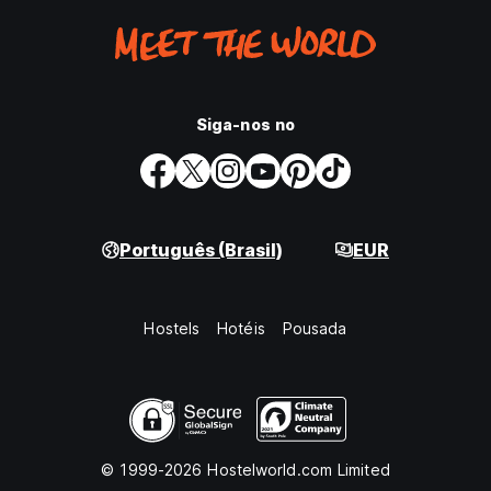
Siga-nos no
Português (Brasil)
EUR
Hostels
Hotéis
Pousada
© 1999-2026 Hostelworld.com Limited