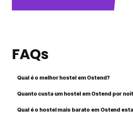
FAQs
Qual é o melhor hostel em Ostend?
Quanto custa um hostel em Ostend por noi
Qual é o hostel mais barato em Ostend esta