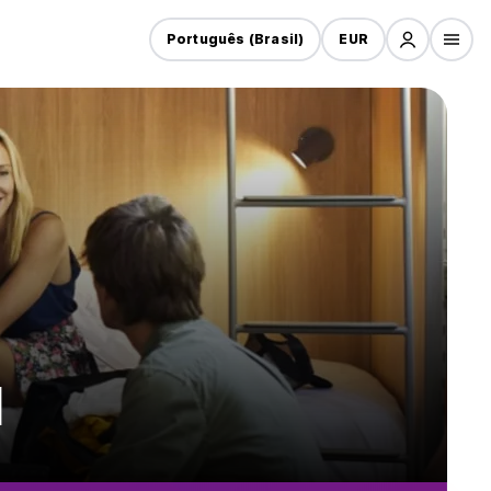
Português (Brasil)
EUR
d