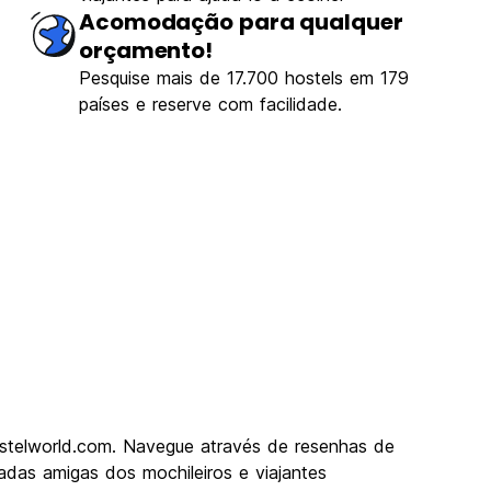
Acomodação para qualquer
orçamento!
Pesquise mais de 17.700 hostels em 179
países e reserve com facilidade.
stelworld.com. Navegue através de resenhas de
das amigas dos mochileiros e viajantes