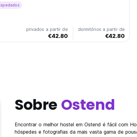
ospedados
privados a partir de
dormitórios a partir de
€42.80
€42.80
Sobre
Ostend
Encontrar o melhor hostel em Ostend é fácil com Ho
hóspedes e fotografias da mais vasta gama de pousa