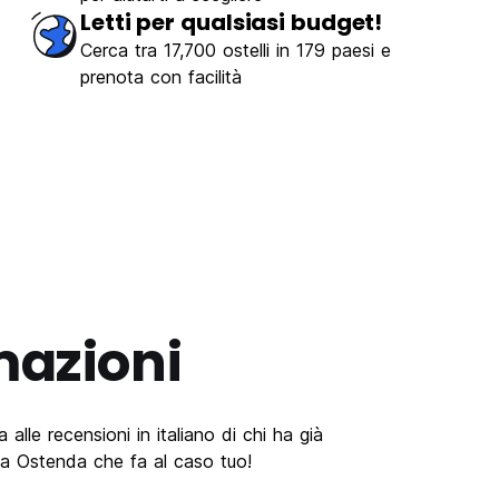
Letti per qualsiasi budget!
Cerca tra 17,700 ostelli in 179 paesi e
prenota con facilità
mazioni
alle recensioni in italiano di chi ha già
 a Ostenda che fa al caso tuo!