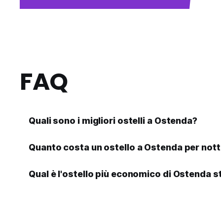
FAQ
Quali sono i migliori ostelli a Ostenda?
Quanto costa un ostello a Ostenda per not
Qual è l'ostello più economico di Ostenda 