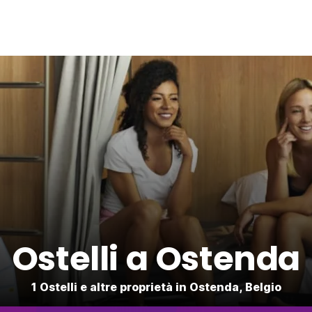
Ostelli a Ostenda
1 Ostelli e altre proprietà in Ostenda, Belgio