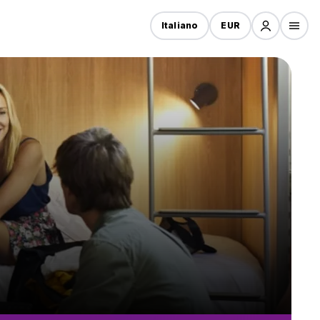
Italiano
EUR