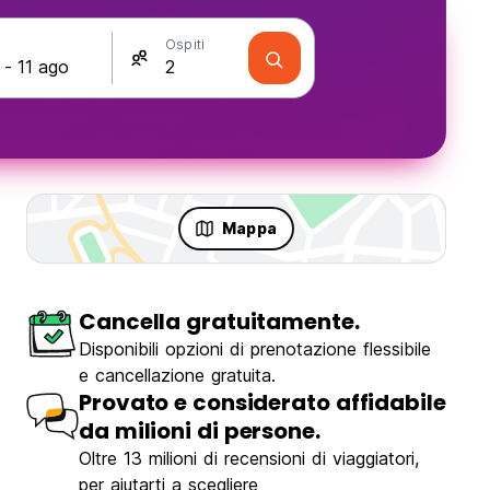
Ospiti
Mappa
Cancella gratuitamente.
Disponibili opzioni di prenotazione flessibile
e cancellazione gratuita.
Provato e considerato affidabile
da milioni di persone.
Oltre 13 milioni di recensioni di viaggiatori,
per aiutarti a scegliere