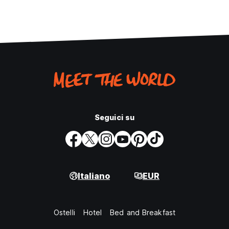
Seguici su
Italiano
EUR
Ostelli
Hotel
Bed and Breakfast