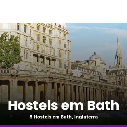
Hostels em Bath
5 Hostels em Bath, Inglaterra