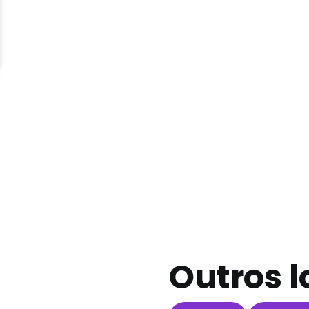
Outros l