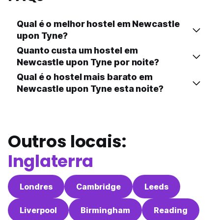
Qual é o melhor hostel em Newcastle
upon Tyne?
Quanto custa um hostel em
Newcastle upon Tyne por noite?
Qual é o hostel mais barato em
Newcastle upon Tyne esta noite?
Outros locais:
Inglaterra
Londres
Cambridge
Leeds
Liverpool
Birmingham
Reading