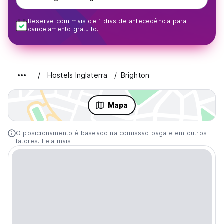
Reserve com mais de 1 dias de antecedência para
cancelamento gratuito.
Hostels Inglaterra
Brighton
Mapa
O posicionamento é baseado na comissão paga e em outros
fatores.
Leia mais