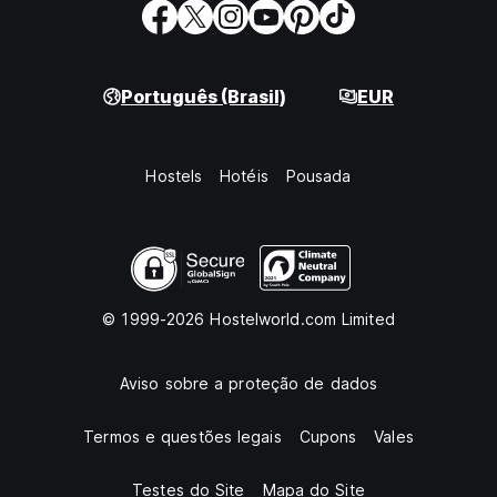
Português (Brasil)
EUR
Hostels
Hotéis
Pousada
© 1999-2026 Hostelworld.com Limited
Aviso sobre a proteção de dados
Termos e questões legais
Cupons
Vales
Testes do Site
Mapa do Site