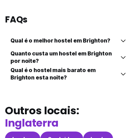
FAQs
Qual é o melhor hostel em Brighton?
Quanto custa um hostel em Brighton
por noite?
Qual é o hostel mais barato em
Brighton esta noite?
Outros locais:
Inglaterra