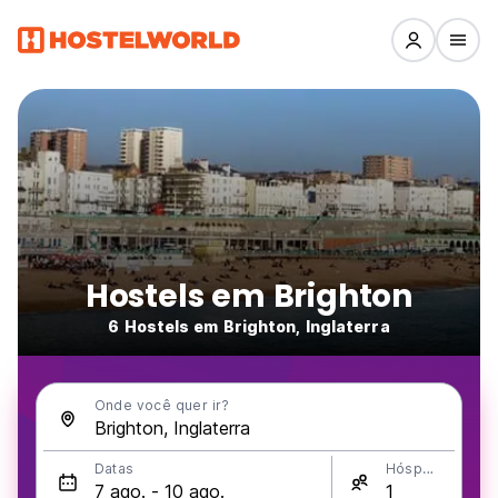
Hostels em Brighton
6 Hostels em Brighton, Inglaterra
Onde você quer ir?
Datas
Hóspedes