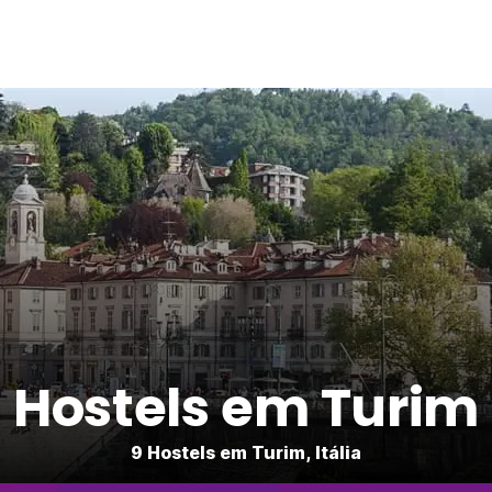
Hostels em Turim
9 Hostels em Turim, Itália