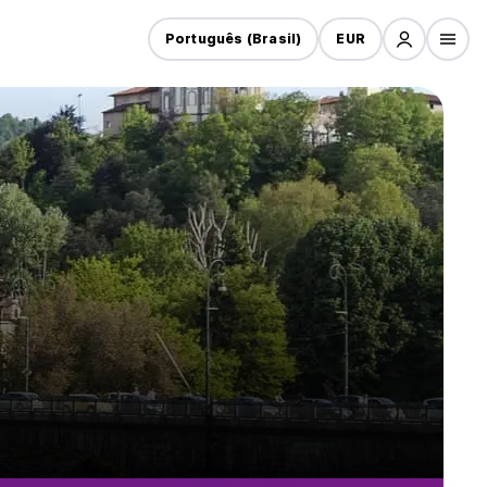
Português (Brasil)
EUR