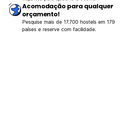
Acomodação para qualquer
orçamento!
Pesquise mais de 17.700 hostels em 179
países e reserve com facilidade.